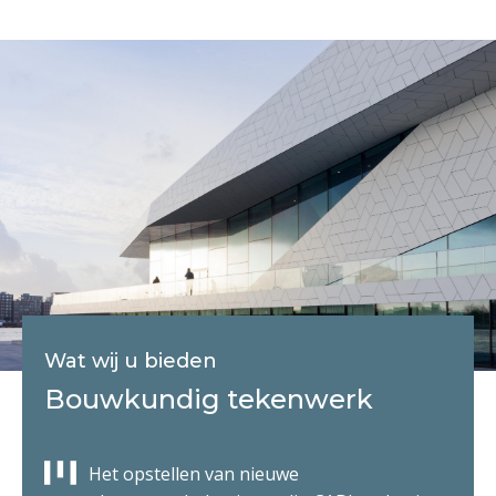
Wat wij u bieden
Bouwkundig tekenwerk
Het opstellen van nieuwe