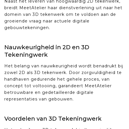
Naast het leveren van hoogwaardig 2D tekenwerk,
breidt MeetAtelier haar dienstverlening uit naar het
domein van 3D tekenwerk om te voldoen aan de
groeiende vraag naar actuele digitale
gebouwtekeningen.
Nauwkeurigheid in 2D en 3D
Tekeningwerk
Het belang van nauwkeurigheid wordt benadrukt bij
zowel 2D als 3D tekenwerk. Door zorgvuldigheid te
handhaven gedurende het gehele proces, van
concept tot voltooiing, garandeert MeetAtelier
betrouwbare en gedetailleerde digitale
representaties van gebouwen.
Voordelen van 3D Tekeningwerk