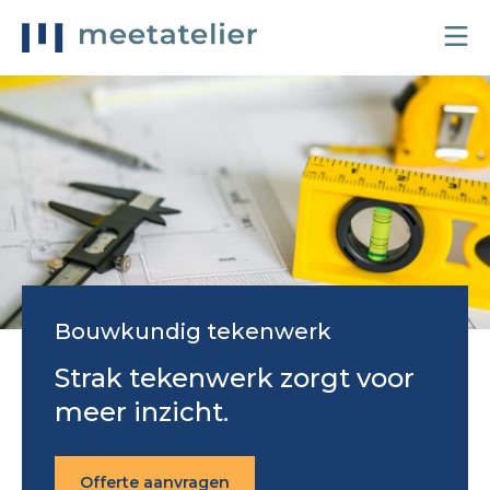
Bouwkundig tekenwerk
Strak tekenwerk zorgt voor
meer inzicht.
Offerte aanvragen