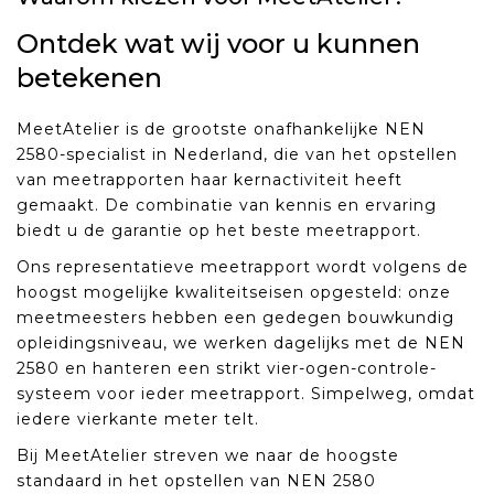
Ontdek wat wij voor u kunnen
betekenen
MeetAtelier is de grootste onafhankelijke NEN
2580-specialist in Nederland, die van het opstellen
van meetrapporten haar kernactiviteit heeft
gemaakt. De combinatie van kennis en ervaring
biedt u de garantie op het beste meetrapport.
Ons representatieve meetrapport wordt volgens de
hoogst mogelijke kwaliteitseisen opgesteld: onze
meetmeesters hebben een gedegen bouwkundig
opleidingsniveau, we werken dagelijks met de NEN
2580 en hanteren een strikt vier-ogen-controle-
systeem voor ieder meetrapport. Simpelweg, omdat
iedere vierkante meter telt.
Bij MeetAtelier streven we naar de hoogste
standaard in het opstellen van NEN 2580