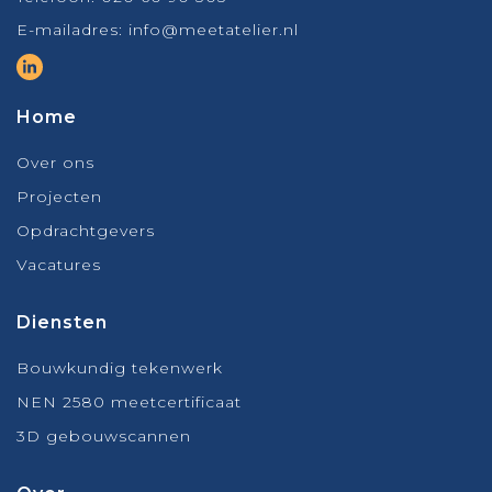
E-mailadres:
info@meetatelier.nl
Home
Over ons
Projecten
Opdrachtgevers
Vacatures
Diensten
Bouwkundig tekenwerk
NEN 2580 meetcertificaat
3D gebouwscannen