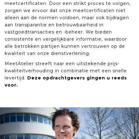
meetcertificaten. Door een strikt proces te volgen,
zorgen we ervoor dat onze meetcertificaten niet
alleen aan de normen voldoen, maar ook bijdragen
aan transparantie en betrouwbaarheid in
vastgoedtransacties en -beheer. We bieden
consistente en vergelijkbare informatie, waardoor
alle betrokken partijen kunnen vertrouwen op de
kwaliteit van onze dienstverlening.
MeetAtelier streeft naar een uitstekende prijs-
kwaliteitverhouding in combinatie met een snelle
levertijd.
Deze opdrachtgevers gingen u reeds
voor.