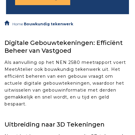
Home
Bouwkundig tekenwerk
Digitale Gebouwtekeningen: Efficiënt
Beheer van Vastgoed
Als aanvulling op het NEN 2580 meetrapport voert
MeetAtelier ook bouwkundig tekenwerk uit. Het
efficiënt beheren van een gebouw vraagt om
actuele digitale gebouwtekeningen, waardoor het
uitwisselen van gebouwinformatie met derden
gemakkelijk en snel wordt, en u tijd en geld
bespaart.
Uitbreiding naar 3D Tekeningen