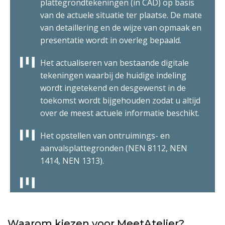
plattegrondtekeningen (in CAD) op basis
van de actuele situatie ter plaatse. De mate
van detaillering en de wijze van opmaak en
presentatie wordt in overleg bepaald.
Het actualiseren van bestaande digitale
tekeningen waarbij de huidige indeling
wordt ingetekend en desgewenst in de
toekomst wordt bijgehouden zodat u altijd
over de meest actuele informatie beschikt.
Het opstellen van ontruimings- en
aanvalsplattegronden (NEN 8112, NEN
1414, NEN 1313).
Waarom kiezen voor MeetAtelier?